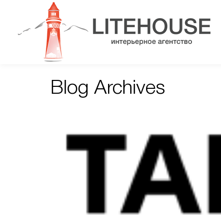
Blog Archives