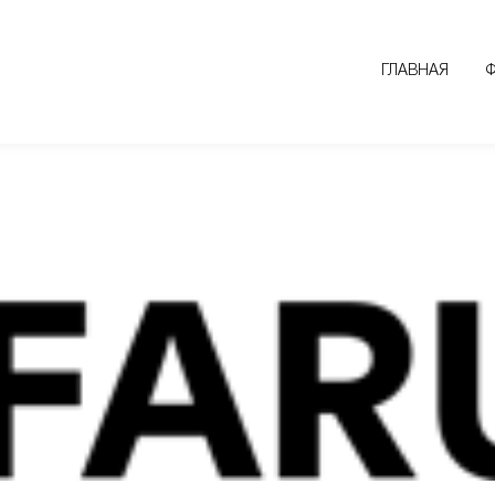
ГЛАВНАЯ