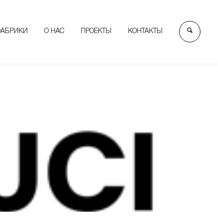
ФАБРИКИ
О НАС
ПРОЕКТЫ
КОНТАКТЫ