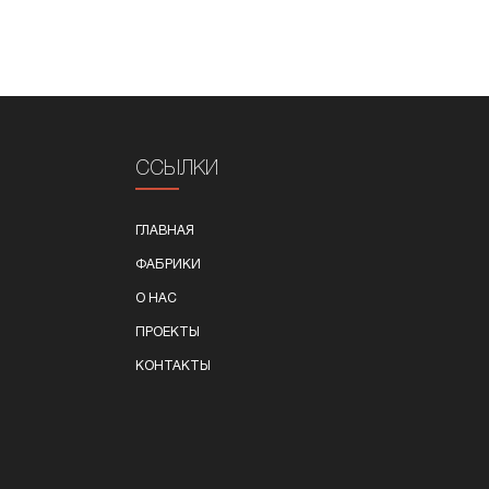
ССЫЛКИ
ГЛАВНАЯ
ФАБРИКИ
О НАС
ПРОЕКТЫ
КОНТАКТЫ