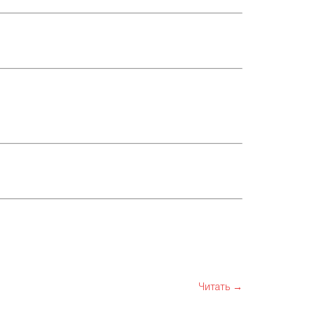
Читать →